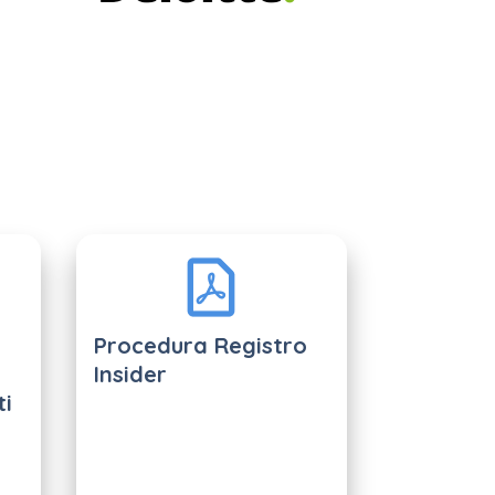
Procedura Registro
Insider
ti