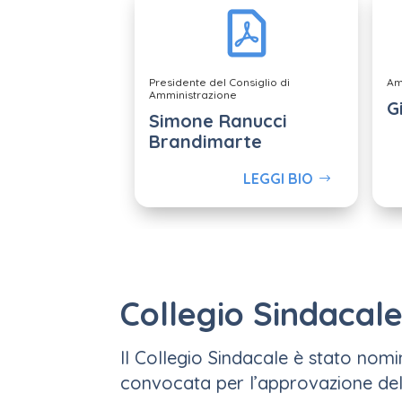
Presidente del Consiglio di
Am
Amministrazione
G
Simone Ranucci
Brandimarte
LEGGI BIO
Collegio Sindacal
Il Collegio Sindacale è stato nomi
convocata per l’approvazione del 