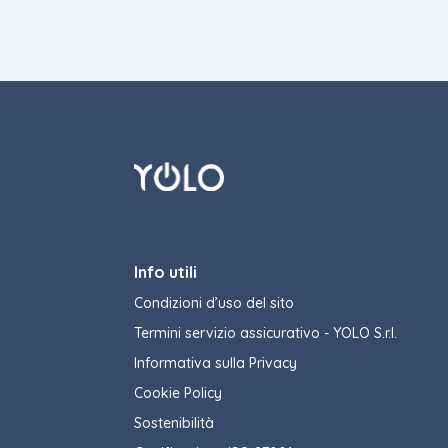
Info utili
Condizioni d’uso del sito
Termini servizio assicurativo - YOLO S.r.l.
Informativa sulla Privacy
Cookie Policy
Sostenibilità