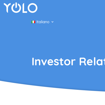
Italiano
Investor Rela