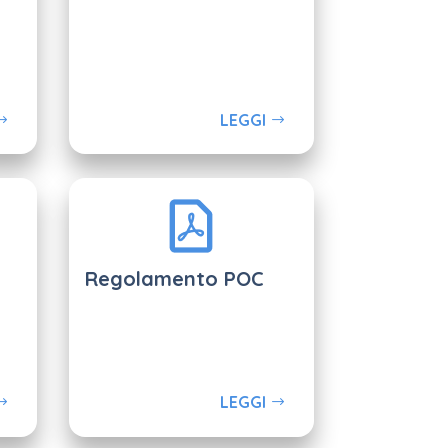
LEGGI
Regolamento POC
LEGGI