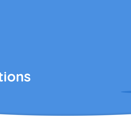
tions