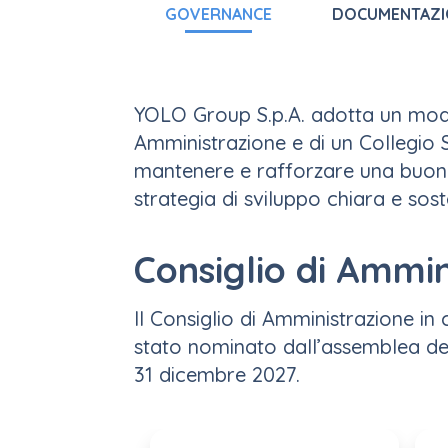
GOVERNANCE
DOCUMENTAZI
YOLO Group S.p.A. adotta un model
Amministrazione e di un Collegio
mantenere e rafforzare una buona 
strategia di sviluppo chiara e soste
Consiglio di Ammin
Il Consiglio di Amministrazione 
stato nominato dall’assemblea del 
31 dicembre 2027.