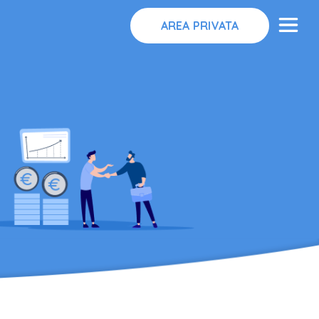
AREA PRIVATA