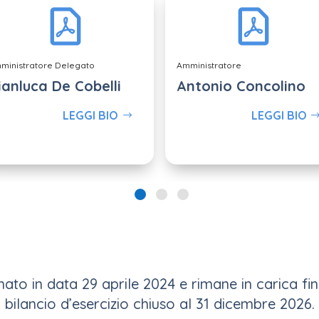
ministratore Delegato
Amministratore
ianluca De Cobelli
Antonio Concolino
LEGGI BIO
LEGGI BIO
e
nato in data 29 aprile 2024 e rimane in carica fi
bilancio d’esercizio chiuso al 31 dicembre 2026.